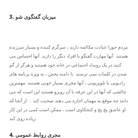
3. میزبان گفتگوی شو
مردم جوزا عبادت مکالمه دارند ، سرگرم کننده و بسیار سرزنده
هستند. آنها مهارت گفتگو با افراد دیگر را دارند. آنها احساس می
کنند در یک رویداد اجتماعی در خانه خود هستند و هرگز از گم
شدن در کلمات نمی ترسند. با دامنه پخش ، به ویژه برنامه های
رادیویی یا تلویزیونی ، آنها مجری بسیار خوبی هستند. مهمترین
چالشی که آنها در این حرفه با آن روبرو هستند این است که می
دانند چه موقع به مهمان اجازه می دهند صحبت کند ... از آنجا که
او عاشق پچ پچ و کنجکاوی است ، ممکن است کمی در این کار
زیاده روی کند.
4. مجری روابط عمومی