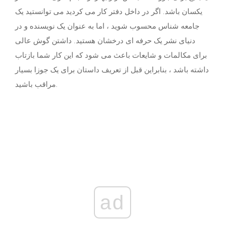
یکسان باشد. اگر در داخل دفتر کار می کردید می توانستید یک
جامعه شناس محسوب شوید ، اما به عنوان یک نویسنده و در
دنیای نشر یک حرفه ای درخشان هستید. داشتن گوش عالی
برای مکالمات و شایعات باعث می شود که این کار شما بازتاب
داشته باشد ، بنابراین قبل از تعریف داستان برای یک جوزا بسیار
مراقب باشید.
ad