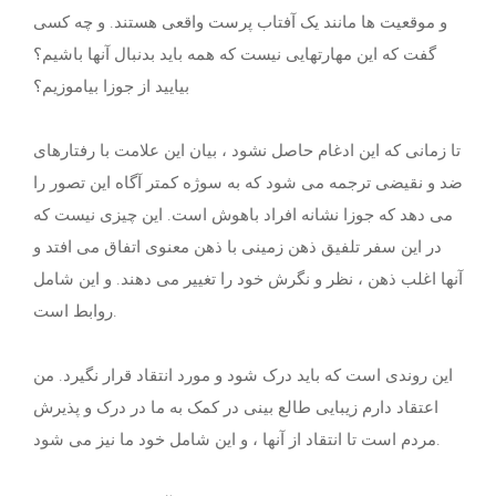
و موقعیت ها مانند یک آفتاب پرست واقعی هستند. و چه کسی
گفت که این مهارتهایی نیست که همه باید بدنبال آنها باشیم؟
بیایید از جوزا بیاموزیم؟
تا زمانی که این ادغام حاصل نشود ، بیان این علامت با رفتارهای
ضد و نقیضی ترجمه می شود که به سوژه کمتر آگاه این تصور را
می دهد که جوزا نشانه افراد باهوش است. این چیزی نیست که
در این سفر تلفیق ذهن زمینی با ذهن معنوی اتفاق می افتد و
آنها اغلب ذهن ، نظر و نگرش خود را تغییر می دهند. و این شامل
روابط است.
این روندی است که باید درک شود و مورد انتقاد قرار نگیرد. من
اعتقاد دارم زیبایی طالع بینی در کمک به ما در درک و پذیرش
مردم است تا انتقاد از آنها ، و این شامل خود ما نیز می شود.