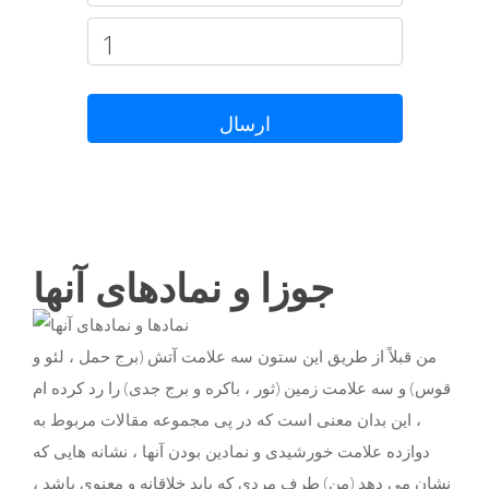
ارسال
جوزا و نمادهای آنها
من قبلاً از طریق این ستون سه علامت آتش (برج حمل ، لئو و
قوس) و سه علامت زمین (ثور ، باکره و برج جدی) را رد کرده ام
، این بدان معنی است که در پی مجموعه مقالات مربوط به
دوازده علامت خورشیدی و نمادین بودن آنها ، نشانه هایی که
نشان می دهد (من) طرف مردی که باید خلاقانه و معنوی باشد ،