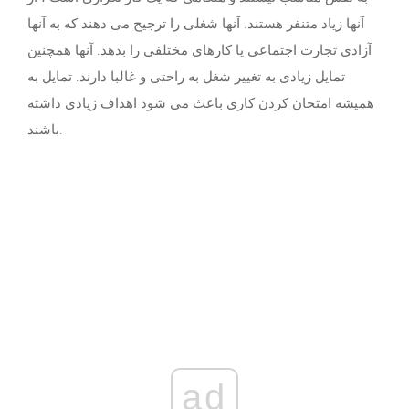
آنها زیاد متنفر هستند. آنها شغلی را ترجیح می دهند که به آنها
آزادی تجارت اجتماعی یا کارهای مختلفی را بدهد. آنها همچنین
تمایل زیادی به تغییر شغل به راحتی و غالبا دارند. تمایل به
همیشه امتحان کردن کاری باعث می شود اهداف زیادی داشته
باشند.
ad