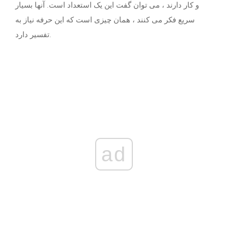
و کار دارند ، می توان گفت این یک استعداد است. آنها بسیار
سریع فکر می کنند ، همان چیزی است که این حرفه نیاز به
تفسیر دارد.
ad