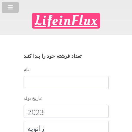
LifeinFlux
تعداد فرشته خود را پیدا کنید
نام:
تاریخ تولد: