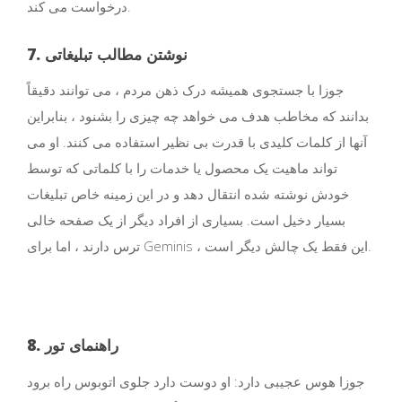
درخواست می کند.
7. نوشتن مطالب تبلیغاتی
جوزا با جستجوی همیشه درک ذهن مردم ، می توانند دقیقاً
بدانند که مخاطب هدف می خواهد چه چیزی را بشنود ، بنابراین
آنها از کلمات کلیدی با قدرت بی نظیر استفاده می کنند. او می
تواند ماهیت یک محصول یا خدمات را با کلماتی که توسط
خودش نوشته شده انتقال دهد و در این زمینه خاص تبلیغات
بسیار دخیل است. بسیاری از افراد دیگر از یک صفحه خالی
ترس دارند ، اما برای Geminis ، این فقط یک چالش دیگر است.
8. راهنمای تور
جوزا هوس عجیبی دارد: او دوست دارد جلوی اتوبوس راه برود