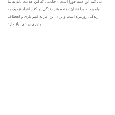
می کنم این همه جوزا است ، حکمتی که این علامت باید به ما
بیاموزد. جوزا نشان دهنده هنر زندگی در کنار افراد نزدیک به
زندگی روزمره است و برای این امر به کمر بازی و انعطاف
پذیری زیادی نیاز دارد.