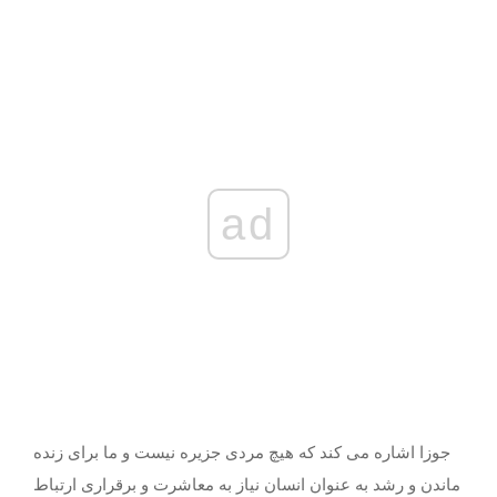
ad
جوزا اشاره می کند که هیچ مردی جزیره نیست و ما برای زنده
ماندن و رشد به عنوان انسان نیاز به معاشرت و برقراری ارتباط