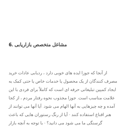
6. مشاغل متخصص بازاریابی
از آنجا که جوزا ایده های خوبی دارد ، ردیابی عادات خرید
مصرف کنندگان از یک محصول یا خدمات خاص یا حتی کمک به
ایجاد کمپین تبلیغاتی حرفه ای است که کاملاً برای فردی با این
علامت مناسب است. جوزا مجذوب نحوه رفتار مردم ، از كجا
آمده و چه چیزهایی به آنها الهام می شود. آیا آنها می توانند از
هنر اقناع استفاده کنند - آیا از رنگ رستوران هایی که باعث
گرسنگی ما می شود می دانید؟ - با توجه به آنچه بازار