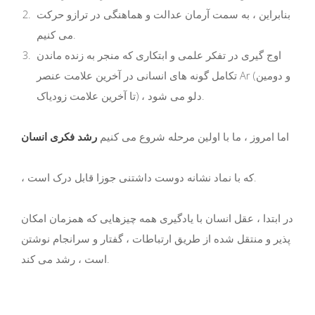
بنابراین ، به سمت آرمان عدالت و هماهنگی در ترازو حرکت
می کنیم.
اوج گیری در تفکر علمی و ابتکاری که منجر به زنده ماندن
تکامل گونه های انسانی در آخرین علامت عنصر Ar (و دومین
تا آخرین علامت زودیاک) ، دلو می شود.
اما امروز ، ما با اولین مرحله شروع می کنیم
رشد فکری انسان
، که با نماد نشانه دوست داشتنی جوزا قابل درک است.
در ابتدا ، عقل انسان با یادگیری همه چیزهایی که همزمان امکان
پذیر و منتقل شده از طریق ارتباطات ، گفتار و سرانجام نوشتن
است ، رشد می کند.