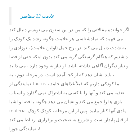
علامت 23 سپتامبر
اگر خواننده مقالاتی را که من در این ستون می نویسم دنبال کند
، می فهمد که نمادشناسی هر علامت چگونه رشد یک کودک را
به شدت دنبال می کند. در برج حمل (اولین علامت) ، نوزادی را
داشتیم که هنگام گرسنگی گریه می کند بدون اینکه حتی از فضا
و نیاز دیگران آگاهی داشته باشد. او نیاز به وجود دارد ، می دانید
، باید نشان دهد که از کجا آمده است. در مرحله دوم ، به
نمایندگی از Taurus ، ما کودکی داریم که قبلاً غذاهای جامد
تغذیه می کند و آنها را با کسی به اشتراک نمی گذارد و اسباب
بازی ها را جمع می کند و نشان می دهد چگونه با فضا و اشیا
material مادی آنها کنار بیایید. پس از این مرحله ، کودک کوچک
از قبل پایدار است و شروع به صحبت و برقراری ارتباط می کند
، نمایندگی جوزا!