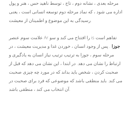
مرحله بعدی ، نشانه دوم ، تاج ، توسط ناهید حس ، هنر و پول
اداره می شود ، که نماد مرحله دوم توسعه انسانی است ، یعنی
رسیدگی به این موضوع و اطمینان از معیشت.
علامت سوم عنصر Ar را افتتاح می کند و سو is تفاهم است
جوزا
. پس از وجود انسان ، خوردن غذا و مدیریت معیشت ، در
مرحله سوم ، جوزا به ترتیب ترتیب نیاز انسان به یادگیری و
ارتباط را نشان می دهد. در ابتدا ، این نشان می دهد که قبل از
صحبت کردن ، شخص باید بداند که در مورد چه چیزی صحبت
می کند. باید منطقی باشد که موضوعی که فرد برای صحبت در
آن انتخاب می کند ، منطقی باشد.