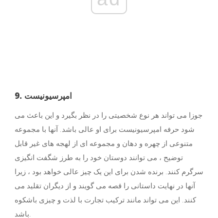
9. امپرسیونیست
جوزا می تواند هر نوع شخصیتی را در نظر بگیرد و این باعث می
شود حرفه امپرسیونیست برای او عالی باشد. آنها با مجموعه
متنوعی از چهره و دهان و مجموعه ای از لهجه های غیر قابل
توضیح ، می توانند دوستان خود را به طرز شگفت انگیزی
سرگرم کنند. برنده شدن برای این یک چیز عالی خواهد بود ، زیرا
آنها در نهایت داستانی را قصه می گویند و از دیگران تقلید می
کنند. این می تواند مانند ترکیب تجارت با لذت و چیزی باشکوه
باشد.