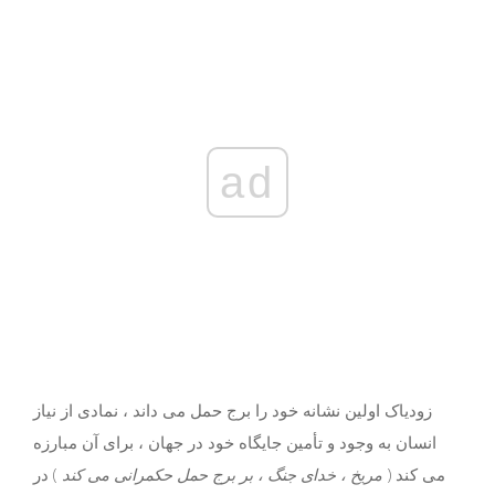
ad
زودیاک اولین نشانه خود را برج حمل می داند ، نمادی از نیاز
انسان به وجود و تأمین جایگاه خود در جهان ، برای آن مبارزه
می کند (
مریخ ، خدای جنگ ، بر برج حمل حکمرانی می کند
) در