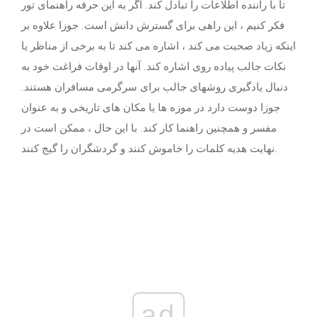
تا با راننده اطلاعات را تبادل کند. اگر به این حرفه راهنمای تور
فکر کنیم ، این راهی برای گسترش دانش است. جوزا علاوه بر
اینکه زیاد صحبت می کند ، اشاره می کند تا به برخی از مناظر یا
نکات جالب پیاده روی اشاره کند. آنها در اوقات فراغت خود به
دنبال یادگیری روشهای جالب برای سرگرمی مسافران هستند.
جوزا دوست دارد در موزه ها یا مکان های تاریخی و به عنوان
مفسر و همچنین راهنما کار کند. با این حال ، ممکن است در
نهایت هدیه کلمات را خاموش کنند و گردشگران را گیج کنند.
ad