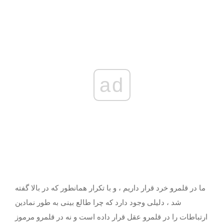
ad
ما در قلمرو خرد قرار داریم ، و با تکرار همانطور که در بالا گفته
شد ، دلیلی وجود دارد که چرا طالع بینی به طور نمادین
ارتباطات را در قلمرو عقل قرار داده است و نه در قلمرو مرموز