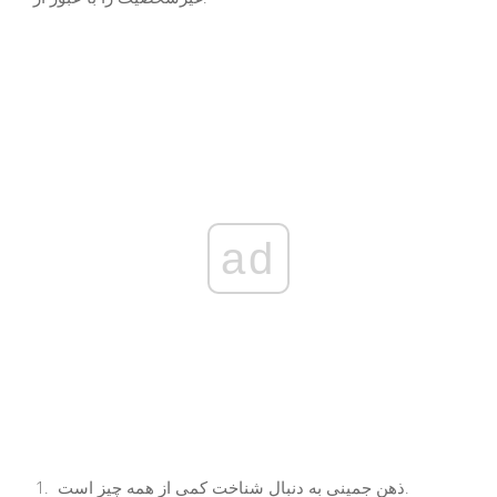
ad
ذهن جمینی به دنبال شناخت کمی از همه چیز است.