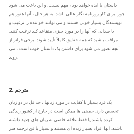
داستان یا ایده خواهد بود ، مهم نیست. و این باعث می شود
جوزا برای کار روزنامه نگار عالی باشد. به هر حال ، آنها هنوز هم
نویسندگان بسیار خوبی هستند و می توانند خواننده را ترغیب و
با صدایی كه آنها را در مورد چیزی متقاعد كند ترغیب كنند.
مراقب باشید که همه حقایق کاملاً تأیید شوند. برخی فراتر از
آنچه تصور می شود برای داشتن یک داستان خوب است ، می
روند.
2. مترجم
یک فرد بسیار با کفایت در مورد زبانها ، حداقل در دو زبان
تخصص دارد. جمینی ها ممکن است در خارج از کشور زندگی
کرده باشند یا فقط علاقه خاصی به زبان های جدید داشته
باشند. آنها افراد بسیار زبده ای هستند و بسیار با فن ترجمه سر