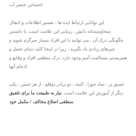
احساس عنصر آب.
این توانایی ارتباط ایده ها ، تفسیر اطلاعات و انتقال
سخاوتمندانه دانش ، زیبایی این علامت است. با دانستن
چگونگی درک آن ، می توانید با این افراد بسیار سرگرم شوید و
چیزهای زیادی یاد بگیرید ، زیرا در اینجا کلید دنیای تحمل و
همزیستی مسالمت آمیز وجود دارد: درک منطقی افراد و وقایع و
ادغام آنها!
عمیق تر ، نماد جوزا ، البته ، دو برادر دوقلو ، از هر جنس ، یکی
دیگر از آموزش این علامت است:
نیاز به طبیعت ما برای تلفیق
منطقی اضلاع مخالف / مکمل خود.