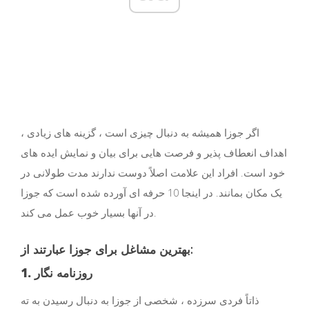
اگر جوزا همیشه به دنبال چیزی است ، گزینه های زیادی ،
اهداف انعطاف پذیر و فرصت هایی برای بیان و نمایش ایده های
خود است. افراد این علامت اصلاً دوست ندارند مدت طولانی در
یک مکان بمانند. در اینجا 10 حرفه ای آورده شده است که جوزا
در آنها بسیار خوب عمل می کند.
بهترین مشاغل برای جوزا عبارتند از:
1. روزنامه نگار
ذاتاً فردی سرزده ، شخصی از جوزا به دنبال رسیدن به ته