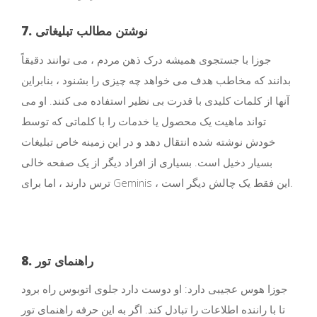
7. نوشتن مطالب تبلیغاتی
جوزا با جستجوی همیشه درک ذهن مردم ، می توانند دقیقاً
بدانند که مخاطب هدف می خواهد چه چیزی را بشنود ، بنابراین
آنها از کلمات کلیدی با قدرت بی نظیر استفاده می کنند. او می
تواند ماهیت یک محصول یا خدمات را با کلماتی که توسط
خودش نوشته شده انتقال دهد و در این زمینه خاص تبلیغات
بسیار دخیل است. بسیاری از افراد دیگر از یک صفحه خالی
ترس دارند ، اما برای Geminis ، این فقط یک چالش دیگر است.
8. راهنمای تور
جوزا هوس عجیبی دارد: او دوست دارد جلوی اتوبوس راه برود
تا با راننده اطلاعات را تبادل کند. اگر به این حرفه راهنمای تور