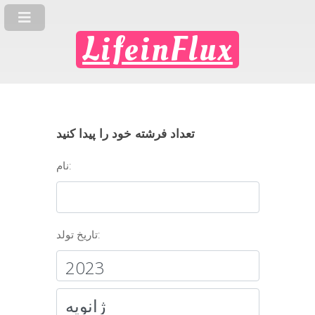
LifeinFlux
تعداد فرشته خود را پیدا کنید
نام:
تاریخ تولد: