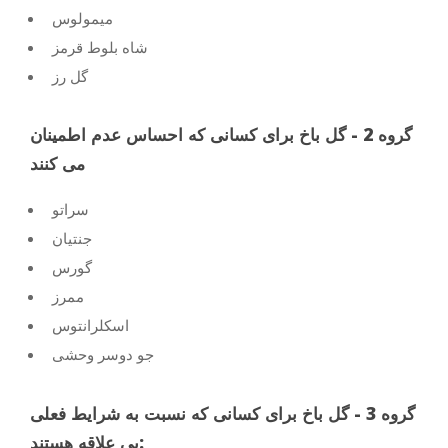
میمولوس
شاه بلوط قرمز
گل رز
گروه 2 - گل باخ برای کسانی که احساس عدم اطمینان
می کنند
سراتو
جنتیان
گورس
ممرز
اسکلرانتوس
جو دوسر وحشی
گروه 3 - گل باخ برای کسانی که نسبت به شرایط فعلی
بی علاقه هستند: