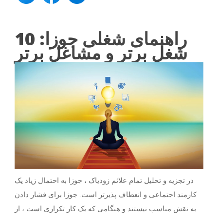
راهنمای شغلی جوزا: 10
شغل برتر و مشاغل برتر
در تجزیه و تحلیل تمام علائم زودیاک ، جوزا به احتمال زیاد یک
کارمند اجتماعی و انعطاف پذیرتر است. جوزا برای فشار دادن
به نقش مناسب نیستند و هنگامی که یک کار تکراری است ، از