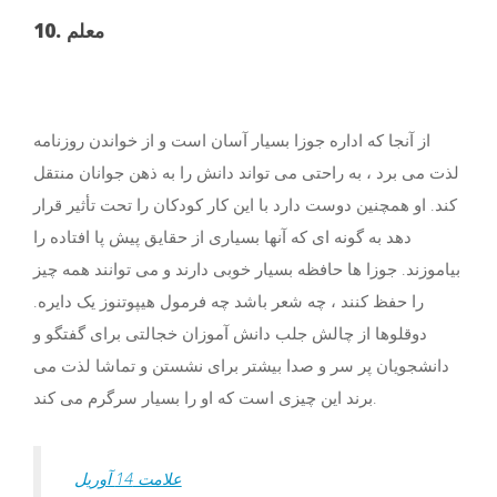
10. معلم
از آنجا که اداره جوزا بسیار آسان است و از خواندن روزنامه
لذت می برد ، به راحتی می تواند دانش را به ذهن جوانان منتقل
کند. او همچنین دوست دارد با این کار کودکان را تحت تأثیر قرار
دهد به گونه ای که آنها بسیاری از حقایق پیش پا افتاده را
بیاموزند. جوزا ها حافظه بسیار خوبی دارند و می توانند همه چیز
را حفظ کنند ، چه شعر باشد چه فرمول هیپوتنوز یک دایره.
دوقلوها از چالش جلب دانش آموزان خجالتی برای گفتگو و
دانشجویان پر سر و صدا بیشتر برای نشستن و تماشا لذت می
برند این چیزی است که او را بسیار سرگرم می کند.
علامت 14 آوریل