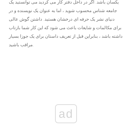
یکسان باشد. اگر در داخل دفتر کار می کردید می توانستید یک
جامعه شناس محسوب شوید ، اما به عنوان یک نویسنده و در
دنیای نشر یک حرفه ای درخشان هستید. داشتن گوش عالی
برای مکالمات و شایعات باعث می شود که این کار شما بازتاب
داشته باشد ، بنابراین قبل از تعریف داستان برای یک جوزا بسیار
مراقب باشید.
ad