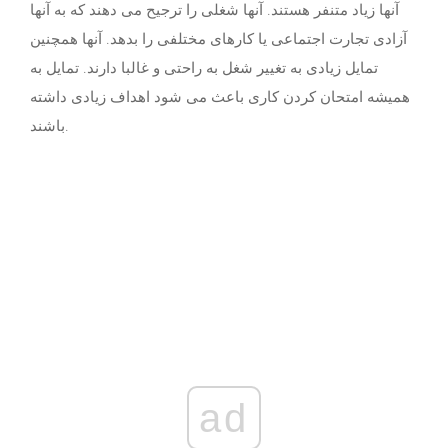
آنها زیاد متنفر هستند. آنها شغلی را ترجیح می دهند که به آنها
آزادی تجارت اجتماعی یا کارهای مختلفی را بدهد. آنها همچنین
تمایل زیادی به تغییر شغل به راحتی و غالبا دارند. تمایل به
همیشه امتحان کردن کاری باعث می شود اهداف زیادی داشته
باشند.
ad