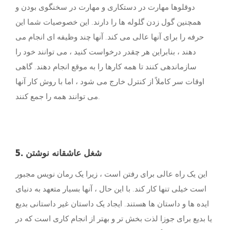
دوقلوها مهارت در دستکاری و مهارت در سخنگوی بودن و
همچنین گول زدن گلوله ها را دارند. این خصوصیات شما این
حرفه را برای آنها عالی می کند. آنها چند وظیفه ای انجام می
دهند ، بنابراین هر چقدر درخواست کنید ، می توانند خود را
سازماندهی کنند تا همه کارها را به موقع انجام دهند. گاهی
اوقات سر کاملاً از کنترل خارج می شود ، اما با روش کار آنها
می توانند همه را جمع کنند.
5. شغل عاشقانه نوشتن
این یک راه عالی برای رفتن است ، زیرا یک رمان نویس مجبور
است خیلی تنها کار کند. با این حال ، آنها بسیار متعهد به دنیای
ایده ها و داستان ها هستند. ایجاد یک داستان غیر داستانی بدیع
یا بدیع برای جوزا لذت بخش تر و بهتر از انجام کاری است که در