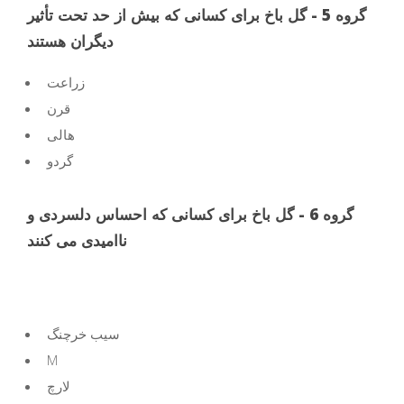
گروه 5 - گل باخ برای کسانی که بیش از حد تحت تأثیر
دیگران هستند
زراعت
قرن
هالی
گردو
گروه 6 - گل باخ برای کسانی که احساس دلسردی و
ناامیدی می کنند
سیب خرچنگ
M
لارچ