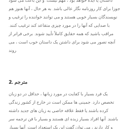
جوزا برای کار روزنامه نگار عالی باشد. به هر حال ، آنها هنوز هم
نویسندگان بسیار خوبی هستند و می توانند خواننده را ترغیب و
با صدایی كه آنها را در مورد چیزی متقاعد كند ترغیب كنند.
مراقب باشید که همه حقایق کاملاً تأیید شوند. برخی فراتر از
آنچه تصور می شود برای داشتن یک داستان خوب است ، می
روند.
2. مترجم
یک فرد بسیار با کفایت در مورد زبانها ، حداقل در دو زبان
تخصص دارد. جمینی ها ممکن است در خارج از کشور زندگی
کرده باشند یا فقط علاقه خاصی به زبان های جدید داشته
باشند. آنها افراد بسیار زبده ای هستند و بسیار با فن ترجمه سر
و کار دارند ، می توان گفت این یک استعداد است. آنها بسیار