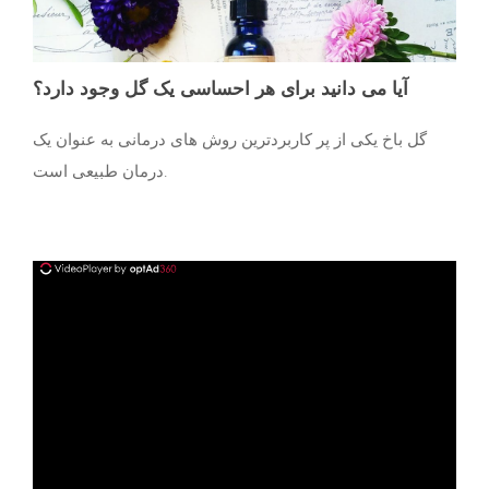
آیا می دانید برای هر احساسی یک گل وجود دارد؟
گل باخ یکی از پر کاربردترین روش های درمانی به عنوان یک
درمان طبیعی است.
ad