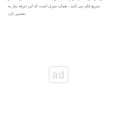
سریع فکر می کنند ، همان چیزی است که این حرفه نیاز به
تفسیر دارد.
ad