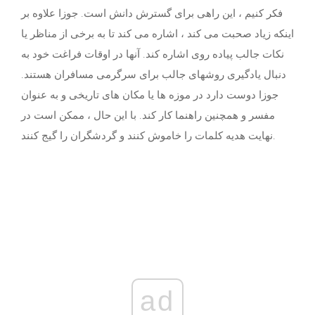
فکر کنیم ، این راهی برای گسترش دانش است. جوزا علاوه بر
اینکه زیاد صحبت می کند ، اشاره می کند تا به برخی از مناظر یا
نکات جالب پیاده روی اشاره کند. آنها در اوقات فراغت خود به
دنبال یادگیری روشهای جالب برای سرگرمی مسافران هستند.
جوزا دوست دارد در موزه ها یا مکان های تاریخی و به عنوان
مفسر و همچنین راهنما کار کند. با این حال ، ممکن است در
نهایت هدیه کلمات را خاموش کنند و گردشگران را گیج کنند.
ad