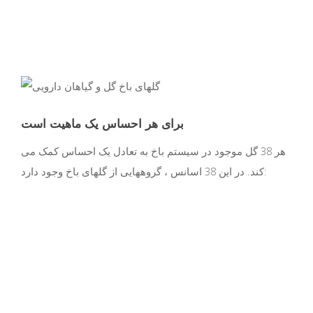
برای هر احساس یک ماهیت است
هر 38 گل موجود در سیستم باخ به تعادل یک احساس کمک می
کند. در این 38 اسانس ، گروههایی از گلهای باخ وجود دارد: