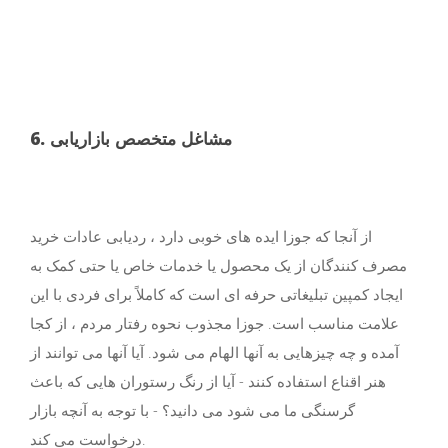
6. مشاغل متخصص بازاریابی
از آنجا که جوزا ایده های خوبی دارد ، ردیابی عادات خرید
مصرف کنندگان از یک محصول یا خدمات خاص یا حتی کمک به
ایجاد کمپین تبلیغاتی حرفه ای است که کاملاً برای فردی با این
علامت مناسب است. جوزا مجذوب نحوه رفتار مردم ، از كجا
آمده و چه چیزهایی به آنها الهام می شود. آیا آنها می توانند از
هنر اقناع استفاده کنند - آیا از رنگ رستوران هایی که باعث
گرسنگی ما می شود می دانید؟ - با توجه به آنچه بازار
درخواست می کند.