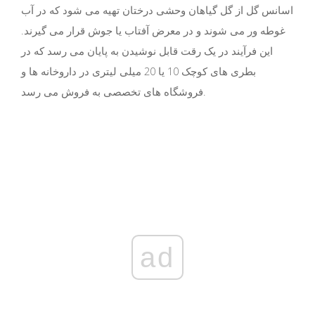
اسانس گل از گل گیاهان وحشی درختان تهیه می شود که در آب
غوطه ور می شوند و در معرض آفتاب یا جوش قرار می گیرند.
این فرآیند در یک رقت قابل نوشیدن به پایان می رسد که در
بطری های کوچک 10 یا 20 میلی لیتری در داروخانه ها و
فروشگاه های تخصصی به فروش می رسد.
ad