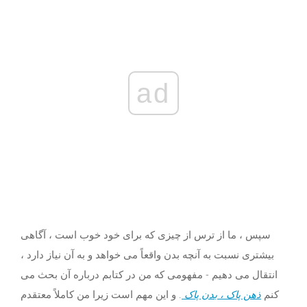
ad
سپس ، ما از ترس از چیزی که برای خود خوب است ، آگاهی
بیشتری نسبت به آنچه بدن واقعاً می خواهد و به آن نیاز دارد ،
انتقال می دهیم - مفهومی که من در کتابم درباره آن بحث می
کنم
ذهن پاک ، بدن پاک
. و این مهم است زیرا من کاملاً معتقدم