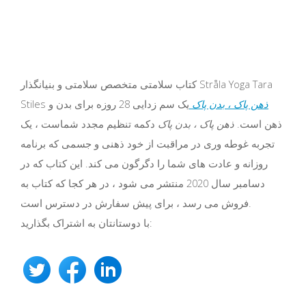
کتاب سلامتی متخصص سلامتی و بنیانگذار Stråla Yoga Tara
ذهن پاک ، بدن پاک
یک سم زدایی 28 روزه برای بدن و
Stiles
ذهن است.
ذهن پاک ، بدن پاک
دکمه تنظیم مجدد شماست ، یک
تجربه غوطه وری در مراقبت از خود ذهنی و جسمی که برنامه
روزانه و عادت های شما را دگرگون می کند. این کتاب که در
دسامبر سال 2020 منتشر می شود ، در هر کجا که کتاب به
فروش می رسد ، برای پیش سفارش در دسترس است.
با دوستانتان به اشتراک بگذارید: