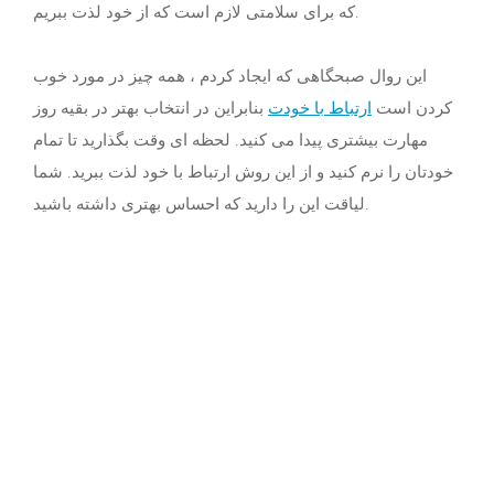
که برای سلامتی لازم است که از خود لذت ببریم.
این روال صبحگاهی که ایجاد کردم ، همه چیز در مورد خوب
کردن است
ارتباط با خودت
بنابراین در انتخاب بهتر در بقیه روز
مهارت بیشتری پیدا می کنید. لحظه ای وقت بگذارید تا تمام
خودتان را نرم کنید و از این روش ارتباط با خود لذت ببرید. شما
لیاقت این را دارید که احساس بهتری داشته باشید.