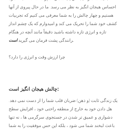
احساس هیجان انگیز به نظر می رسد. ما در حال پیروی از آنها
هستیم و چهار چالش را به شما معرفی می کنیم که تجربیات
کشف خود شما را تحریک می کند و امیدوارم که یک چشم انداز
تازه و انرژی تازه داشته باشید دقیقاً مانند آنچه در هنگام
است.
رانندگی پشت فرمان می گیرید
چرا ارزش وقت و انرژی را دارد؟
چالش هیجان انگیز است:
یک زندگی ثابت (و ذهن) ضربان قلب شما را از دست نمی دهد.
هل دادن خود به خارج از منطقه راحتی خود ، افزایش سطح
دشواری و عمیق تر شدن در جستجوی سرگرمی ها ، نه تنها
باعث لبخند شما می شود ، بلکه این حس موفقیت را به شما