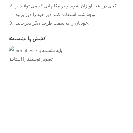
کمی در اینجا آویزان شوید و در مکانهایی که می توانند از
توجه شما استفاده کنند دور خود را دور بزنید.
خودتان را به سمت طرف دیگر بچرخانید.
کشش پا نشسته
3
تصویر توسط
تارا استایلز