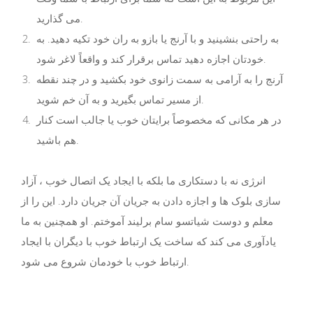
می گذارید.
به راحتی بنشینید و با آرنج یا بازو به ران خود تکیه دهید. به
خودتان اجازه دهید تماس برقرار کند و واقعاً لاغر شود.
آرنج را به آرامی به سمت زانوی خود بکشید و در چند نقطه
از مسیر تماس بگیرید و به آن خم شوید.
در هر مکانی که مخصوصاً برایتان خوب یا جالب است کنار
هم باشید.
انرژی نه با دستکاری ما بلکه با ایجاد یک اتصال خوب ، آزاد
سازی بلوک ها و اجازه دادن به جریان آن جریان دارد. این را از
معلم و دوست شیاتسو سام برلیند آموختم. او همچنین به ما
یادآوری می کند که ساخت یک ارتباط خوب با دیگران با ایجاد
ارتباط خوب با خودمان شروع می شود.