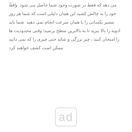
می دهد که فقط در صورت وجود شما حاصل می شود.
واقعاً
خود را به چالش کشید این همان دلیلی است که شما هر روز
مسیر یکسانی را با همان سرعت انجام نمی دهید. شما باید
ادویه را بالا ببرید تا به بالاترین سطح برسید! وقتی محدودیت ها
را امتحان کنید ، چیز بزرگی و شاید حتی چیزی را که نمی دانید
ممکن است کشف خواهید کرد.
ad