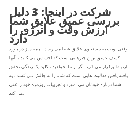
شرکت در اینجا: 3 دلیل
بررسی عمیق علایق شما
ارزش وقت و انرژی را
دارد
وقتی نوبت به جستجوی علایق شما می رسد ، همه چیز در مورد
کشف عمیق ترین چیزهایی است که احساس می کنید با آنها
ارتباط برقرار می کنید. اگر از ما بخواهید ، کلید یک زندگی تحقق
یافته یافتن فعالیت هایی است که شما را به چالش می کشد ، به
شما درباره خودتان می آموزد و تجربیات روزمره خود را غنی
می کند.