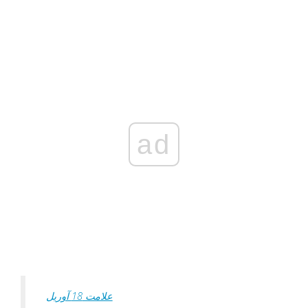
ad
علامت 18 آوریل