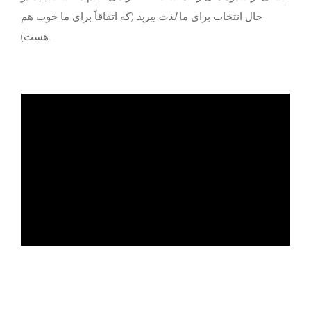
حال انتخاب برای ما
لذت ببرید
(که اتفاقاً برای ما خوب هم
هست).
ad