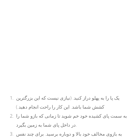
یک پا را به پهلو دراز کنید. (نیازی نیست که این بزرگترین
کشش شما باشد. این کار را راحت انجام دهید.)
به سمت پای کشیده خود خم شوید تا زمانی که بازو شما را
در داخل پای شما به زمین بگیرد.
به بازوی مخالف خود بالا و دوباره برسید. برای چند نفس