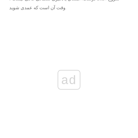
وقت آن است که عمدی شوید.
ad