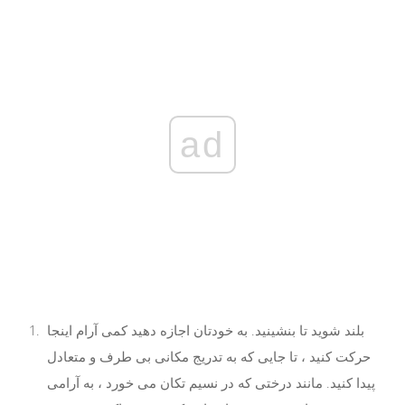
ad
بلند شوید تا بنشینید. به خودتان اجازه دهید کمی آرام اینجا
حرکت کنید ، تا جایی که به تدریج مکانی بی طرف و متعادل
پیدا کنید. مانند درختی که در نسیم تکان می خورد ، به آرامی