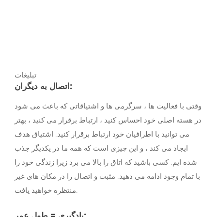
تبلیغات
اتصال به دیگران:
وقتی با فعالیت ها ، سرگرمی ها و اشتیاقاتی که باعث می شود
در هسته اصلی خود احساس کنید ، ارتباط برقرار می کنید ، بهتر
می توانید با اطرافیان خود ارتباط برقرار کنید. اشتیاق هدف
ایجاد می کند ، و این چیزی است که همه ما در یکدیگر جذب
شده ایم. کسی باشید که اتاق را بالا می برد زیرا زندگی خود را
با تمام وجود ادامه می دهید. مثبت و اتصال را در مکان های غیر
منتظره خواهید یافت.
یادگیری = طول عمر: