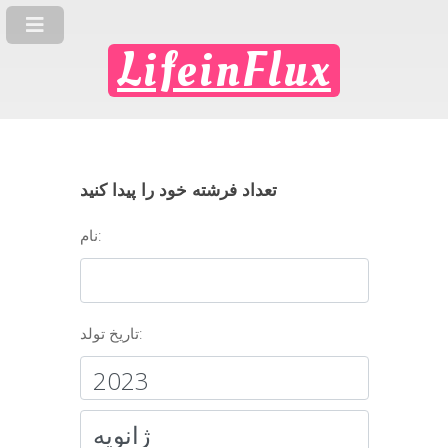
LifeinFlux
تعداد فرشته خود را پیدا کنید
نام:
تاریخ تولد: