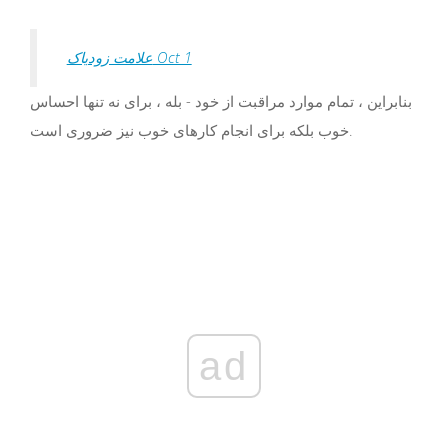
علامت زودیاک Oct 1
بنابراین ، تمام موارد مراقبت از خود - بله ، برای نه تنها احساس
خوب بلکه برای انجام کارهای خوب نیز ضروری است.
ad