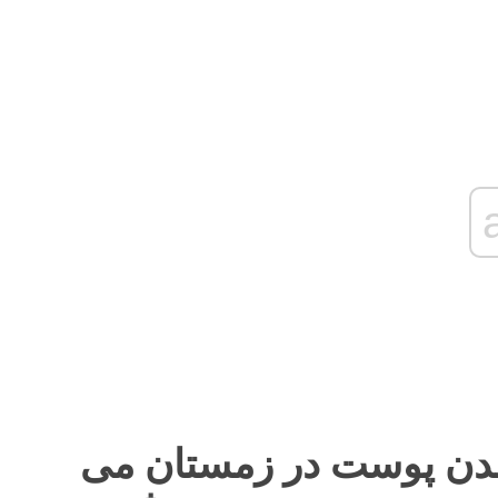
شدن پوست در زمستان می