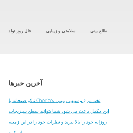
طالع بینی
سلامتی و زیبایی
فال روز تولد
آخرین خبرها
تاکو صبحانه با Chorizo، تخم مرغ و سیب زمینی
این مکمل باعث می شود شما بتوانید سطح سبزیجات
روزانه خود را بالا ببرید و نظرات خود را در این زمینه
بیان کنید