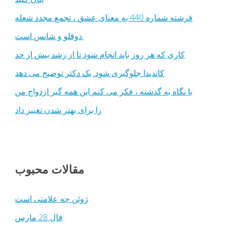
فرشته شماره 440 به معنای عشق ، تجمع مجدد شعله
دوقلو و شانس است.
کاری که هر روز باید انجام شود تا از رشد بیش از حد
کاندیدا جلوگیری شود: یک دکتر توضیح می دهد
با نگاه به گذشته ، فکر می کنم این همه گیر ازدواج من
را برای بهتر شدن تغییر داد
مقالات محبوب
ژوئن چه علامتی است
فال 28 مارس