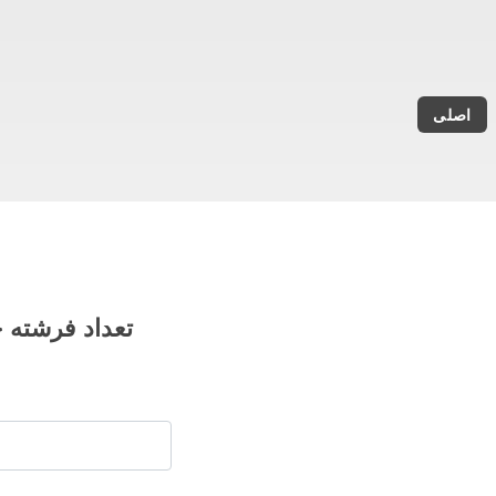
اصلی
تعداد فرشته خو