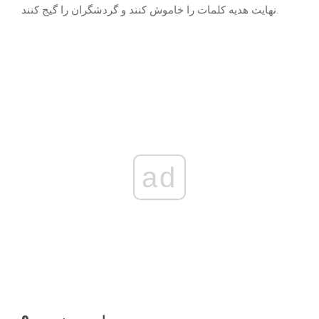
نهایت هدیه کلمات را خاموش کنند و گردشگران را گیج کنند.
ad