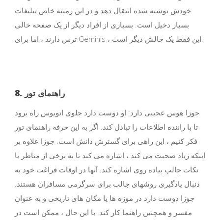
خودش نوشته شده انتقال دهد و در این زمینه خاص تبلیغات
بسیار دخیل است. بسیاری از افراد دیگر از یک صفحه خالی
ترس دارند ، اما برای Geminis ، این فقط یک چالش دیگر است.
8. راهنمای تور
جوزا هوس عجیبی دارد: او دوست دارد جلوی اتوبوس راه برود
تا با راننده اطلاعات را تبادل کند. اگر به این حرفه راهنمای تور
فکر کنیم ، این راهی برای گسترش دانش است. جوزا علاوه بر
اینکه زیاد صحبت می کند ، اشاره می کند تا به برخی از مناظر یا
نکات جالب پیاده روی اشاره کند. آنها در اوقات فراغت خود به
دنبال یادگیری روشهای جالب برای سرگرمی مسافران هستند.
جوزا دوست دارد در موزه ها یا مکان های تاریخی و به عنوان
مفسر و همچنین راهنما کار کند. با این حال ، ممکن است در