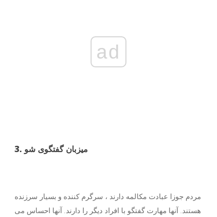
ad
3. میزبان گفتگوی شو
مردم جوزا عبادت مکالمه دارند ، سرگرم کننده و بسیار سرزنده
هستند. آنها مهارت گفتگو با افراد دیگر را دارند. آنها احساس می