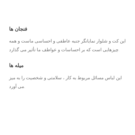
فنجان ها
این کت و شلوار نمایانگر جنبه عاطفی و احساسی ماست و همه
چیزهایی است که بر احساسات و عواطف ما تأثیر می گذارد.
میله ها
این لباس مسائل مربوط به کار ، سلامتی و شخصیت را به میز
می آورد.