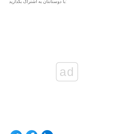
با دوستانتان به اشتراک بگذارید:
ad