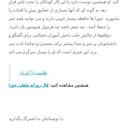
کند. او همچنین دوست دارد با این کار کودکان را تحت تأثیر قرار
دهد به گونه ای که آنها بسیاری از حقایق پیش پا افتاده را
بیاموزند. جوزا ها حافظه بسیار خوبی دارند و می توانند همه چیز
را حفظ کنند ، چه شعر باشد چه فرمول هیپوتنوز یک دایره.
دوقلوها از چالش جلب دانش آموزان خجالتی برای گفتگو و
دانشجویان پر سر و صدا بیشتر برای نشستن و تماشا لذت می
برند این چیزی است که او را بسیار سرگرم می کند.
علامت 14 آوریل
همچنین مشاهده کنید:
فال روزانه شغلی جوزا
با دوستانتان به اشتراک بگذارید: