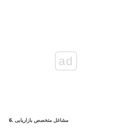
ad
6. مشاغل متخصص بازاریابی