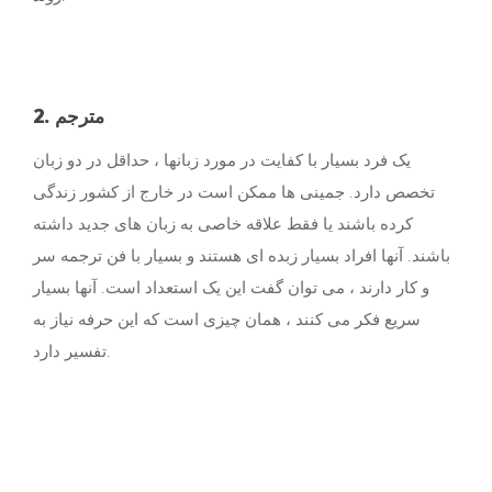
2. مترجم
یک فرد بسیار با کفایت در مورد زبانها ، حداقل در دو زبان
تخصص دارد. جمینی ها ممکن است در خارج از کشور زندگی
کرده باشند یا فقط علاقه خاصی به زبان های جدید داشته
باشند. آنها افراد بسیار زبده ای هستند و بسیار با فن ترجمه سر
و کار دارند ، می توان گفت این یک استعداد است. آنها بسیار
سریع فکر می کنند ، همان چیزی است که این حرفه نیاز به
تفسیر دارد.