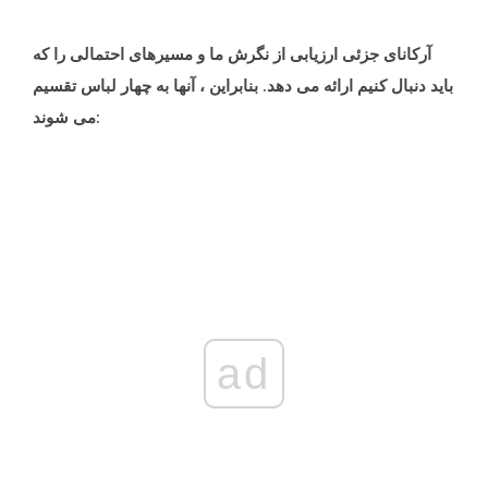
آرکانای جزئی ارزیابی از نگرش ما و مسیرهای احتمالی را که
باید دنبال کنیم ارائه می دهد. بنابراین ، آنها به چهار لباس تقسیم
می شوند:
ad