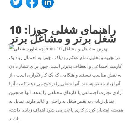
راهنمای شغلی جوزا: 10
شغل برتر و مشاغل برتر
در تجزیه و تحلیل تمام علائم زودیاک ، جوزا به احتمال زیاد یک
کارمند اجتماعی و انعطاف پذیرتر است. جوزا برای فشار دادن
به نقش مناسب نیستند و هنگامی که یک کار تکراری است ، از
آنها زیاد متنفر هستند. آنها شغلی را ترجیح می دهند که به آنها
آزادی تجارت اجتماعی یا کارهای مختلفی را بدهد. آنها همچنین
تمایل زیادی به تغییر شغل به راحتی و غالبا دارند. تمایل به
همیشه امتحان کردن کاری باعث می شود اهداف زیادی داشته
باشند.