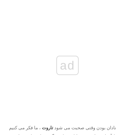
ad
نادان بودن وقتی صحبت می شود
تاروت
، ما فکر می کنیم