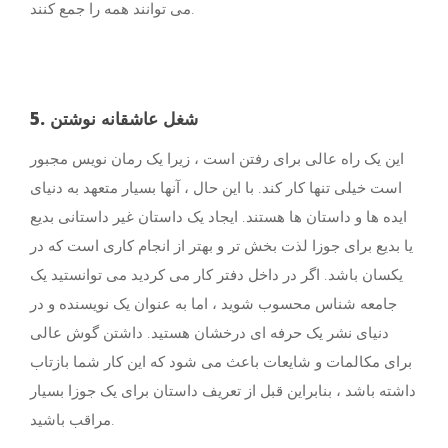
می توانند همه را جمع کنند.
5. شغل عاشقانه نوشتن
این یک راه عالی برای رفتن است ، زیرا یک رمان نویس مجبور
است خیلی تنها کار کند. با این حال ، آنها بسیار متعهد به دنیای
ایده ها و داستان ها هستند. ایجاد یک داستان غیر داستانی بدیع
یا بدیع برای جوزا لذت بخش تر و بهتر از انجام کاری است که در
یکسان باشد. اگر در داخل دفتر کار می کردید می توانستید یک
جامعه شناس محسوب شوید ، اما به عنوان یک نویسنده و در
دنیای نشر یک حرفه ای درخشان هستید. داشتن گوش عالی
برای مکالمات و شایعات باعث می شود که این کار شما بازتاب
داشته باشد ، بنابراین قبل از تعریف داستان برای یک جوزا بسیار
مراقب باشید.