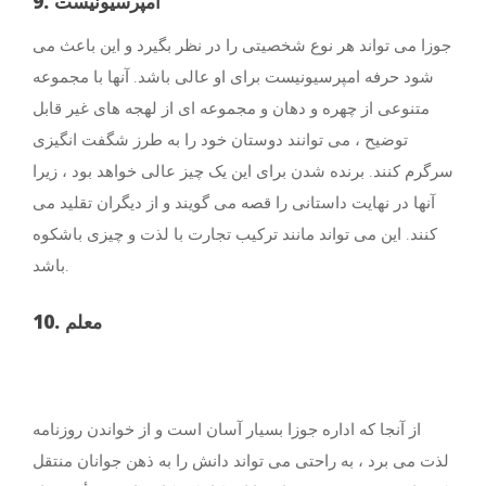
9. امپرسیونیست
جوزا می تواند هر نوع شخصیتی را در نظر بگیرد و این باعث می
شود حرفه امپرسیونیست برای او عالی باشد. آنها با مجموعه
متنوعی از چهره و دهان و مجموعه ای از لهجه های غیر قابل
توضیح ، می توانند دوستان خود را به طرز شگفت انگیزی
سرگرم کنند. برنده شدن برای این یک چیز عالی خواهد بود ، زیرا
آنها در نهایت داستانی را قصه می گویند و از دیگران تقلید می
کنند. این می تواند مانند ترکیب تجارت با لذت و چیزی باشکوه
باشد.
10. معلم
از آنجا که اداره جوزا بسیار آسان است و از خواندن روزنامه
لذت می برد ، به راحتی می تواند دانش را به ذهن جوانان منتقل