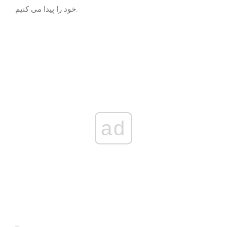
خود را پیدا می کنیم.
ad