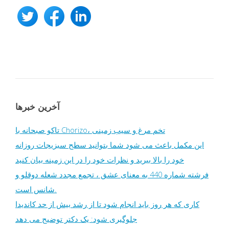
آخرین خبرها
تاکو صبحانه با Chorizo، تخم مرغ و سیب زمینی
این مکمل باعث می شود شما بتوانید سطح سبزیجات روزانه
خود را بالا ببرید و نظرات خود را در این زمینه بیان کنید
فرشته شماره 440 به معنای عشق ، تجمع مجدد شعله دوقلو و
شانس است.
کاری که هر روز باید انجام شود تا از رشد بیش از حد کاندیدا
جلوگیری شود: یک دکتر توضیح می دهد