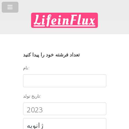
LifeinFlux
تعداد فرشته خود را پیدا کنید
نام:
تاریخ تولد: