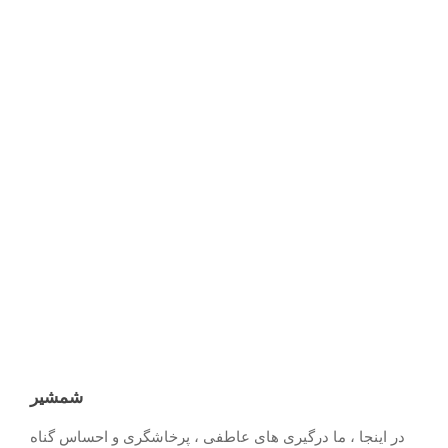
شمشیر
در اینجا ، ما درگیری های عاطفی ، پرخاشگری و احساس گناه