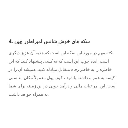
4. سکه های خوش شانس امپراطور چین
نکته مهم در مورد این سکه این است که هدیه آن عزیز دیگری
است. ایده خوب این است که به کسی پیشنهاد کنید که این
خاطره را به خاطر رفاه متقابل مبادله کنید. همیشه آن را در
کیسه به همراه داشته باشید ، کیف پول معمولاً مکان مناسبی
است. این امر ثبات مالی و درآمد خوبی در این زمینه برای شما
به همراه خواهد داشت.