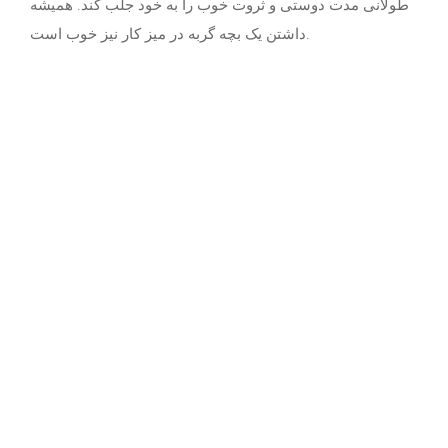
طولانی مدت دوستی و ثروت خوب را به خود جلب کند. همیشه
داشتن یک بچه گربه در میز کار نیز خوب است.