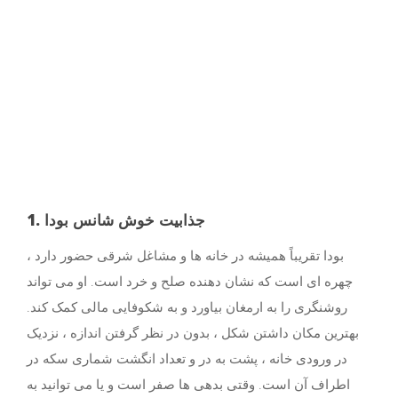
1. جذابیت خوش شانس بودا
بودا تقریباً همیشه در خانه ها و مشاغل شرقی حضور دارد ،
چهره ای است که نشان دهنده صلح و خرد است. او می تواند
روشنگری را به ارمغان بیاورد و به شکوفایی مالی کمک کند.
بهترین مکان داشتن شکل ، بدون در نظر گرفتن اندازه ، نزدیک
در ورودی خانه ، پشت به در و تعداد انگشت شماری سکه در
اطراف آن است. وقتی بدهی ها صفر است و یا می توانید به