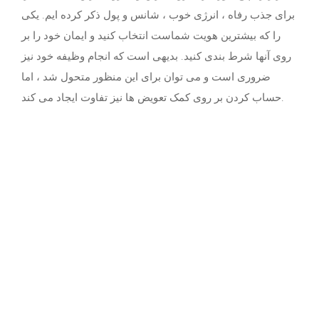
برای جذب رفاه ، انرژی خوب ، شانس و پول ذکر کرده ایم. یکی
را که بیشترین هویت شماست انتخاب کنید و ایمان خود را بر
روی آنها شرط بندی کنید. بدیهی است که انجام وظیفه خود نیز
ضروری است و می توان برای این منظور متحول شد ، اما
حساب کردن بر روی کمک تعویض ها نیز تفاوت ایجاد می کند.