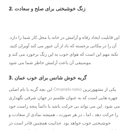
2. زنگ خوشبختی برای صلح و سعادت
این قابلیت ایجاد رفاه و آرامش در خانه یا محل کار شما را دارد.
آن را در مکانی برجسته که باد از آن عبور می کند آویزان کنید.
نکته مهم این است که هوای خوب به این زنگ برخورد می کند و
موسیقی آن باعث آرامش خاطر شما می شود.
3. گربه خوش شانس برای خوب عمان
این بچه گربه با نام اصلی Omaneki-neko یکی از مشهورترین
چهره هایی است که به عنوان طلسم در جهان شرقی نگهداری
می شود. این می تواند بی حرکت باشد یا دائماً پنجه راست خود
را حرکت دهد ، اما ، در هر صورت ، همیشه نمادی از سعادت و
خوشبختی خوب خواهد بود. جذابیت همچنین قادر است در