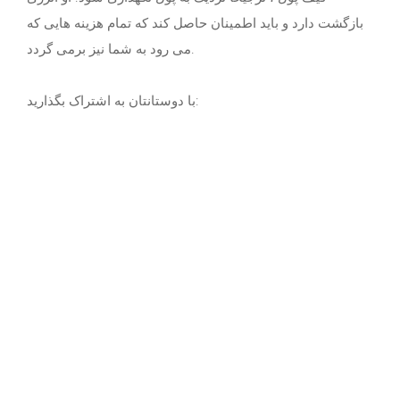
بازگشت دارد و باید اطمینان حاصل کند که تمام هزینه هایی که
می رود به شما نیز برمی گردد.
با دوستانتان به اشتراک بگذارید: