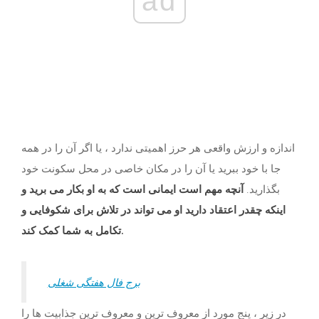
ad
اندازه و ارزش واقعی هر حرز اهمیتی ندارد ، یا اگر آن را در همه
جا با خود ببرید یا آن را در مکان خاصی در محل سکونت خود
بگذارید.
آنچه مهم است ایمانی است که به او بکار می برید و
اینکه چقدر اعتقاد دارید او می تواند در تلاش برای شکوفایی و
تکامل به شما کمک کند.
برج فال هفتگی شغلی
در زیر ، پنج مورد از معروف ترین و معروف ترین جذابیت ها را