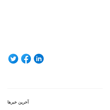
آخرین خبرها