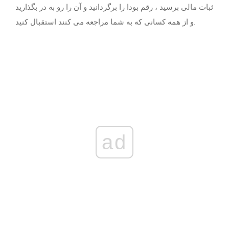
ثبات مالی برسید ، رقم بودا را برگردانید و آن را رو به در بگذارید
و از همه کسانی که به شما مراجعه می کنند استقبال کنید.
ad