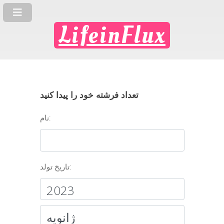
LifeinFlux
تعداد فرشته خود را پیدا کنید
نام:
تاریخ تولد: