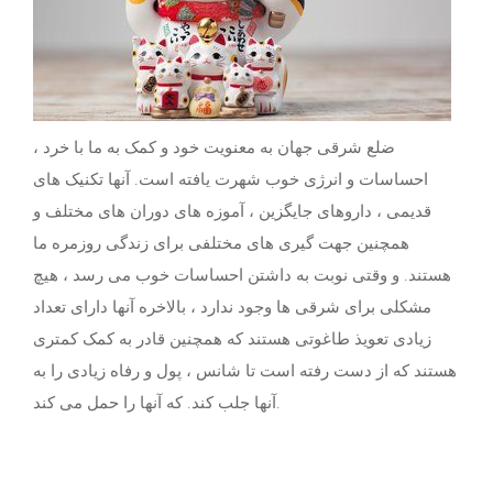
ضلع شرقی جهان به معنویت خود و کمک به ما با خرد ،
احساسات و انرژی خوب شهرت یافته است. آنها تکنیک های
قدیمی ، داروهای جایگزین ، آموزه های دوران های مختلف و
همچنین جهت گیری های مختلفی برای زندگی روزمره ما
هستند. و وقتی نوبت به داشتن احساسات خوب می رسد ، هیچ
مشکلی برای شرقی ها وجود ندارد ، بالاخره آنها دارای تعداد
زیادی تعویذ طاغوتی هستند که همچنین قادر به کمک کمتری
هستند که از دست رفته است تا شانس ، پول و رفاه زیادی را به
آنها جلب کند. که آنها را حمل می کند.